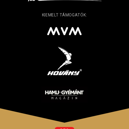
KIEMELT TÁMOGATÓK: