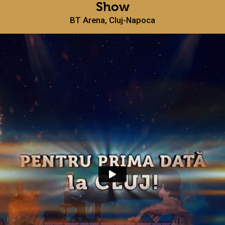
Show
BT Arena, Cluj-Napoca