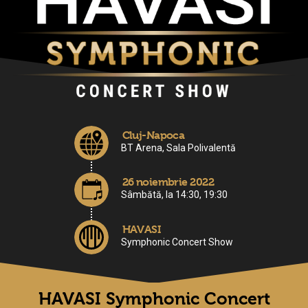
Cluj-Napoca
BT Arena, Sala Polivalentă
26 noiembrie 2022
Sâmbătă, la 14:30, 19:30
HAVASI
Symphonic Concert Show
HAVASI
Symphonic Concert