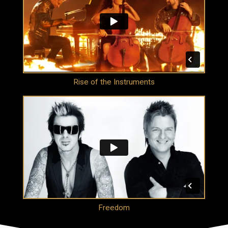
Rise of the Instruments
Freedom