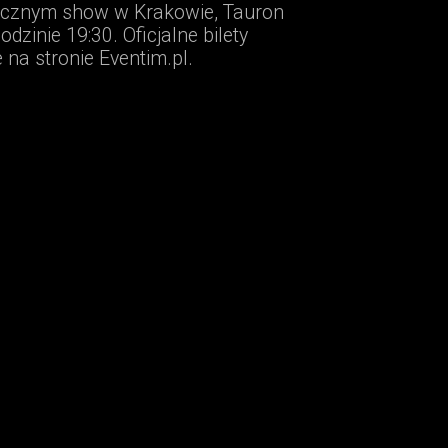
cznym show w Krakowie, Tauron
zinie 19:30. Oficjalne bilety
na stronie Eventim.pl.