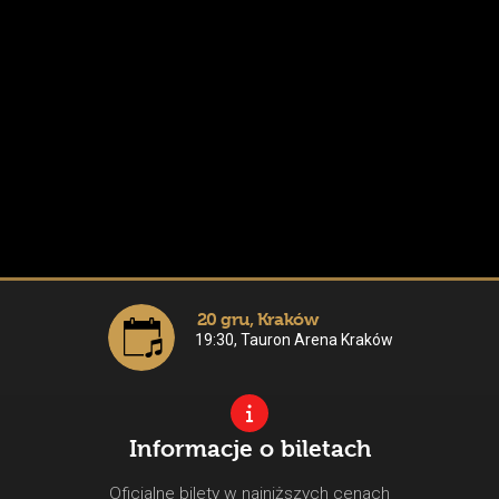
20 gru, Kraków
19:30, Tauron Arena Kraków
Informacje o biletach
Oficjalne bilety w najniższych cenach