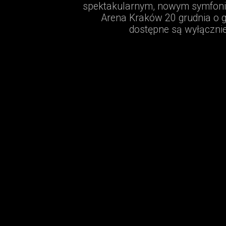
spektakularnym, nowym symfoni
Arena Kraków 20 grudnia o god
dostępne są wyłącznie 