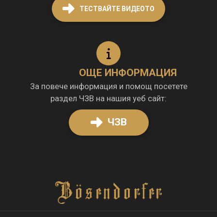
ТЕСТВАЙТЕ ВИДЕОТО
ОЩЕ ИНФОРМАЦИЯ
За повече информация и помощ посетете
раздел ЧЗВ на нашия уеб сайт:
ЧЗВ