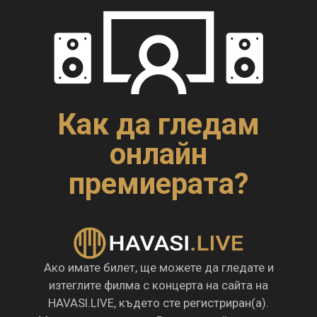
Как да гледам
онлайн
премиерата?
Ако имате билет, ще можете да гледате и
изтеглите филма с концерта на сайта на
HAVASI.LIVE, където сте регистриран(а).