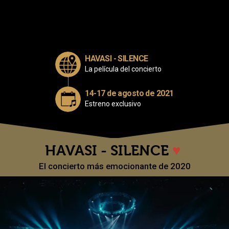
HAVASI - SILENCE
La película del concierto
14-17 de agosto de 2021
Estreno exclusivo
HAVASI - SILENCE
♥
El concierto más emocionante de 2020