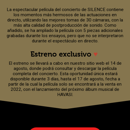
La espectacular película del concierto de SILENCE contiene
los momentos más hermosos de las actuaciones en
directo, utilizando las mejores tomas de 30 cámaras, con la
más alta calidad de postproducción de sonido. Como
añadido, se ha ampliado la película con 5 piezas adicionales
grabadas durante los ensayos, pero que no se interpretaron
durante el espectáculo en directo.
Estreno exclusivo
♥
El estreno se llevará a cabo en nuestro sitio web el 14 de
agosto, donde podrá consultar y descargar la película
completa del concierto. Esta oportunidad única estará
disponible durante 3 días, hasta el 17 de agosto, fecha a
partir de la cual la película solo se encontrará a la venta en
2022, con el lanzamiento del próximo álbum musical de
HAVASI.