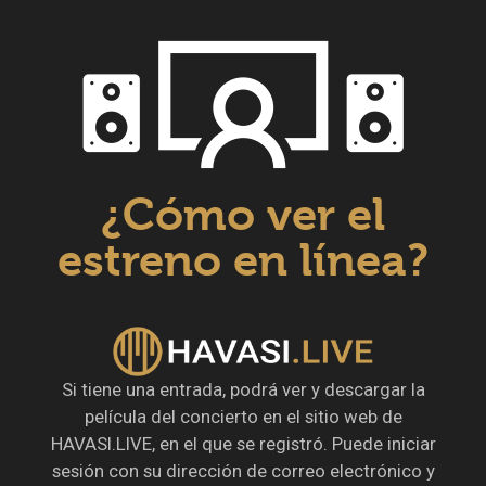
¿Cómo ver el
estreno en línea?
Si tiene una entrada, podrá ver y descargar la
película del concierto en el sitio web de
HAVASI.LIVE, en el que se registró. Puede iniciar
sesión con su dirección de correo electrónico y