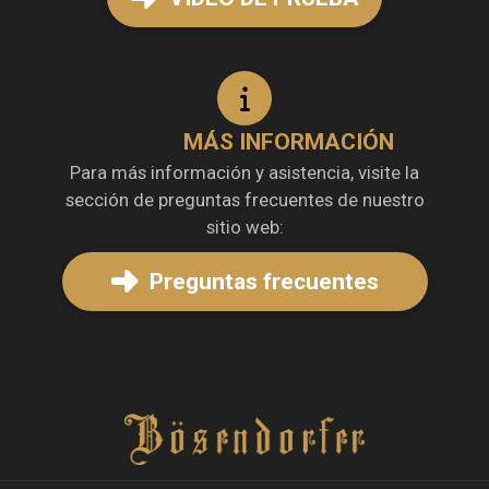
MÁS INFORMACIÓN
Para más información y asistencia, visite la
sección de preguntas frecuentes de nuestro
sitio web:
Preguntas frecuentes