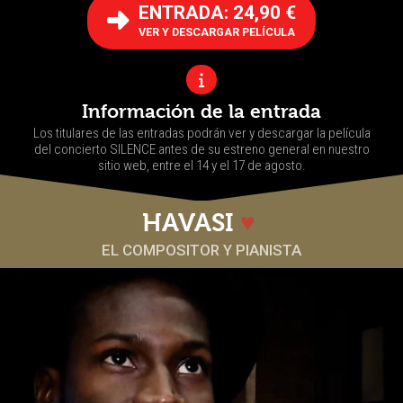
ENTRADA: 24,90 €
VER Y DESCARGAR PELÍCULA
Información de la entrada
Los titulares de las entradas podrán ver y descargar la película
del concierto SILENCE antes de su estreno general en nuestro
sitio web, entre el 14 y el 17 de agosto.
HAVASI
♥
EL COMPOSITOR Y PIANISTA