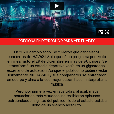
PRESIONA EN REPRODUCIR PARA VER EL VÍDEO
En 2020 cambió todo. Se tuvieron que cancelar 50
conciertos de HAVASI. Solo quedó un programa por emitir
en línea, visto el 29 de diciembre en más de 80 países. Se
transformó un estadio deportivo vacío en un gigantesco
escenario de actuación. Aunque el público no pudiera estar
físicamente allí, HAVASI y sus compañeros se entregaron
en cuerpo y alma a lo que mejor saben hacer: interpretar la
música.
Pero, por primera vez en sus vidas, al acabar sus
actuaciones más virtuosas, no recibieron aplausos
estruendosos ni gritos del público. Todo el estadio estaba
lleno de un silencio absoluto.