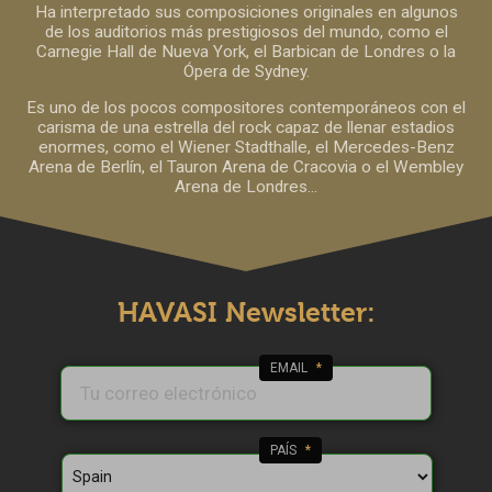
Ha interpretado sus composiciones originales en algunos
de los auditorios más prestigiosos del mundo, como el
Carnegie Hall de Nueva York, el Barbican de Londres o la
Ópera de Sydney.
Es uno de los pocos compositores contemporáneos con el
carisma de una estrella del rock capaz de llenar estadios
enormes, como el Wiener Stadthalle, el Mercedes-Benz
Arena de Berlín, el Tauron Arena de Cracovia o el Wembley
Arena de Londres...
HAVASI Newsletter:
EMAIL
*
PAÍS
*