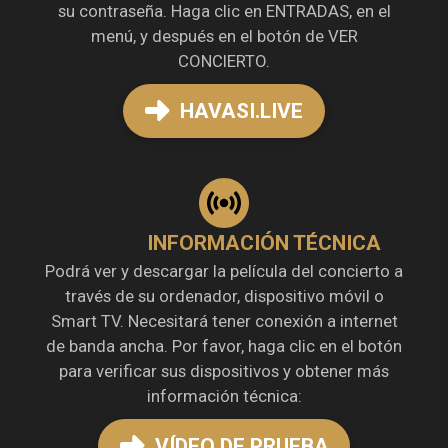
su contraseña. Haga clic en ENTRADAS, en el
menú, y después en el botón de VER
CONCIERTO.
HAVASI.LIVE
INFORMACIÓN TÉCNICA
Podrá ver y descargar la película del concierto a
través de su ordenador, dispositivo móvil o
Smart TV. Necesitará tener conexión a internet
de banda ancha. Por favor, haga clic en el botón
para verificar sus dispositivos y obtener más
información técnica:
VÍDEO DE PRUEBA